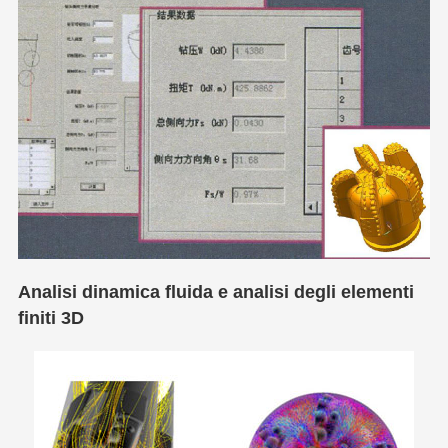
Analisi dinamica fluida e analisi degli elementi
finiti 3D