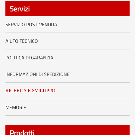
Servizi
SERVIZIO POST-VENDITA
AIUTO TECNICO
POLITICA DI GARANZIA
INFORMAZIONI DI SPEDIZIONE
RICERCA E SVILUPPO
MEMORIE
Prodotti