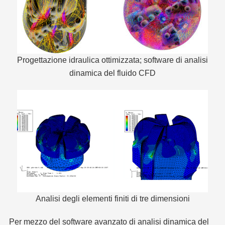
Progettazione idraulica ottimizzata; software di analisi
dinamica del fluido CFD
Analisi degli elementi finiti di tre dimensioni
Per mezzo del software avanzato di analisi dinamica del