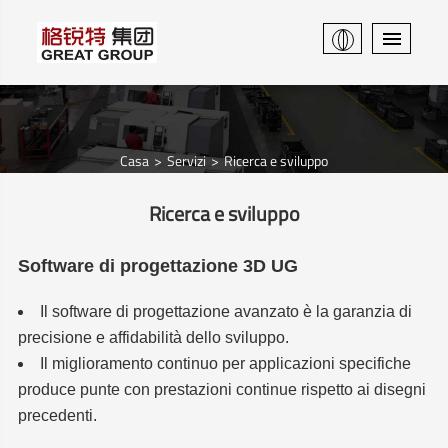
Casa
Servizi
Ricerca e sviluppo
Ricerca e sviluppo
Software di progettazione 3D UG
Il software di progettazione avanzato è la garanzia di
precisione e affidabilità dello sviluppo.
Il miglioramento continuo per applicazioni specifiche
produce punte con prestazioni continue rispetto ai disegni
precedenti.