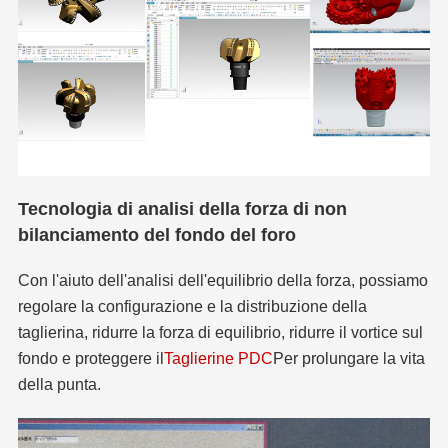
Tecnologia di analisi della forza di non
bilanciamento del fondo del foro
Con l'aiuto dell'analisi dell'equilibrio della forza, possiamo
regolare la configurazione e la distribuzione della
taglierina, ridurre la forza di equilibrio, ridurre il vortice sul
fondo e proteggere il
Taglierine PDC
Per prolungare la vita
della punta.