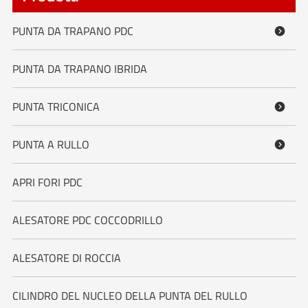
PUNTA DA TRAPANO PDC

PUNTA DA TRAPANO IBRIDA
PUNTA TRICONICA

PUNTA A RULLO

APRI FORI PDC
ALESATORE PDC COCCODRILLO
ALESATORE DI ROCCIA
CILINDRO DEL NUCLEO DELLA PUNTA DEL RULLO