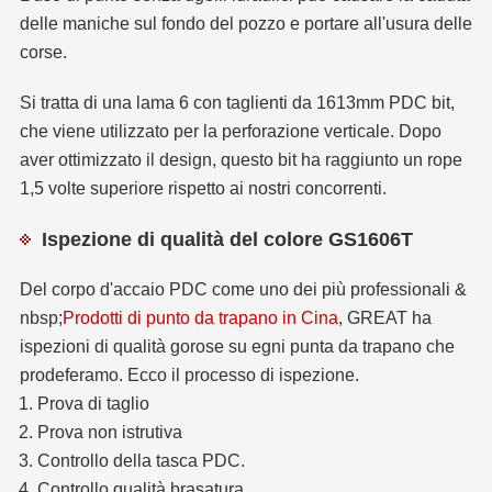
delle maniche sul fondo del pozzo e portare all'usura delle
corse.
Si tratta di una lama 6 con taglienti da 1613mm PDC bit,
che viene utilizzato per la perforazione verticale. Dopo
aver ottimizzato il design, questo bit ha raggiunto un rope
1,5 volte superiore rispetto ai nostri concorrenti.
Ispezione di qualità del colore GS1606T
Del corpo d'accaio PDC come uno dei più professionali &
nbsp;
Prodotti di punto da trapano in Cina
, GREAT ha
ispezioni di qualità gorose su egni punta da trapano che
prodeferamo. Ecco il processo di ispezione.
Prova di taglio
Prova non istrutiva
Controllo della tasca PDC.
Controllo qualità brasatura.