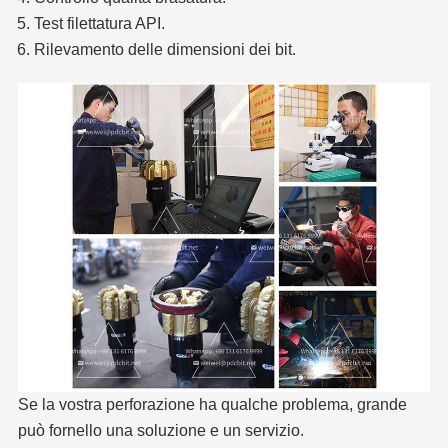
Test filettatura API.
Rilevamento delle dimensioni dei bit.
Se la vostra perforazione ha qualche problema, grande
può fornello una soluzione e un servizio.