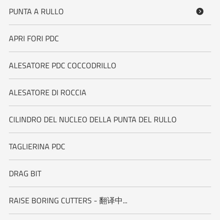
PUNTA A RULLO

APRI FORI PDC
ALESATORE PDC COCCODRILLO
ALESATORE DI ROCCIA
CILINDRO DEL NUCLEO DELLA PUNTA DEL RULLO
TAGLIERINA PDC
DRAG BIT
RAISE BORING CUTTERS - 翻译中...