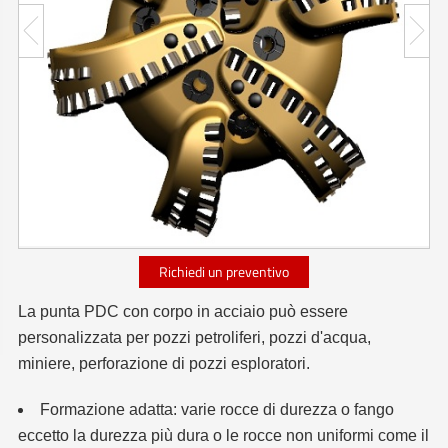
Richiedi un preventivo
La punta PDC con corpo in acciaio può essere
personalizzata per pozzi petroliferi, pozzi d'acqua,
miniere, perforazione di pozzi esploratori.
Formazione adatta: varie rocce di durezza o fango
eccetto la durezza più dura o le rocce non uniformi come il