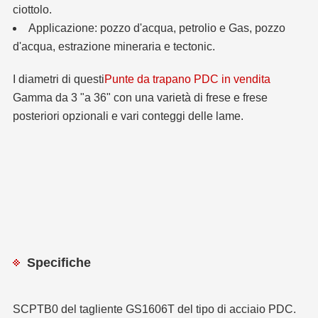
ciottolo.
Applicazione: pozzo d'acqua, petrolio e Gas, pozzo
d'acqua, estrazione mineraria e tectonic.
I diametri di questi
Punte da trapano PDC in vendita
Gamma da 3 "a 36" con una varietà di frese e frese
posteriori opzionali e vari conteggi delle lame.
Specifiche
SCPTB0 del tagliente GS1606T del tipo di acciaio PDC.