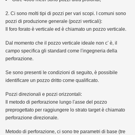
2. Ci sono molti tipi di pozzi per vari scopi. I comuni sono
pozzi di produzione generale (pozzi verticali):
Il foro forato è verticale ed è chiamato un pozzo verticale.
Dal momento che il pozzo verticale ideale non c' è, il
campo specifica gli standard come l'ingegneria della
perforazione.
Se sono presenti le condizioni di seguito, è possibile
identificare un pozzo dritto come qualificato.
Pozzi direzionali e pozzi orizzontali:
Il metodo di perforazione lungo l'asse del pozzo
preprogettato per raggiungere lo strato target è chiamato
perforazione direzionale.
Metodo di perforazione, ci sono tre parametri di base (tre