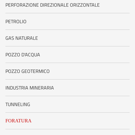
PERFORAZIONE DIREZIONALE ORIZZONTALE
PETROLIO
GAS NATURALE
POZZO D'ACQUA
POZZO GEOTERMICO
INDUSTRIA MINERARIA
TUNNELING
FORATURA