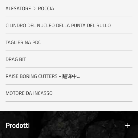
ALESATORE DI ROCCIA
CILINDRO DEL NUCLEO DELLA PUNTA DEL RULLO
TAGLIERINA PDC
DRAG BIT
RAISE BORING CUTTERS - 翻译中...
MOTORE DA INCASSO
Prodotti