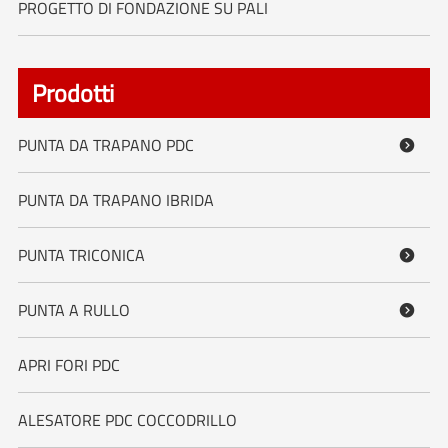
PROGETTO DI FONDAZIONE SU PALI
Prodotti
PUNTA DA TRAPANO PDC

PUNTA DA TRAPANO IBRIDA
PUNTA TRICONICA

PUNTA A RULLO

APRI FORI PDC
ALESATORE PDC COCCODRILLO