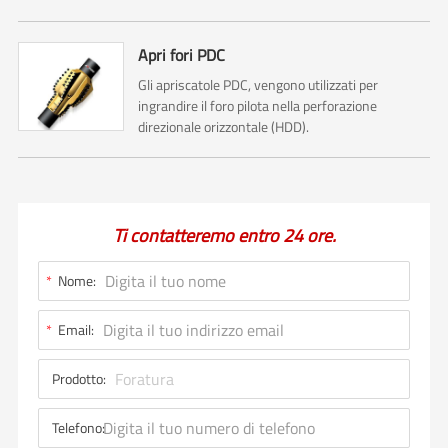
Apri fori PDC
Gli apriscatole PDC, vengono utilizzati per
ingrandire il foro pilota nella perforazione
direzionale orizzontale (HDD).
Ti contatteremo entro 24 ore.
*
Nome:
*
Email:
Prodotto:
Telefono: