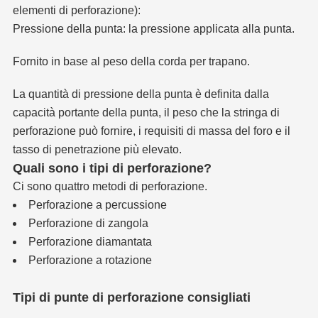
elementi di perforazione):
Pressione della punta: la pressione applicata alla punta.
Fornito in base al peso della corda per trapano.
La quantità di pressione della punta è definita dalla
capacità portante della punta, il peso che la stringa di
perforazione può fornire, i requisiti di massa del foro e il
tasso di penetrazione più elevato.
Quali sono i tipi di perforazione?
Ci sono quattro metodi di perforazione.
Perforazione a percussione
Perforazione di zangola
Perforazione diamantata
Perforazione a rotazione
Tipi di punte di perforazione consigliati