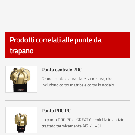
Prodotti correlati alle punte da
trapano
Punta centrale PDC
Grandi punte diamantate su misura, che
includono corpo matrice e corpo in acciaio.
Punta PDC RC
La punta PDC RC di GREAT è prodotta in acciaio
trattato termicamente AISI 4145H.