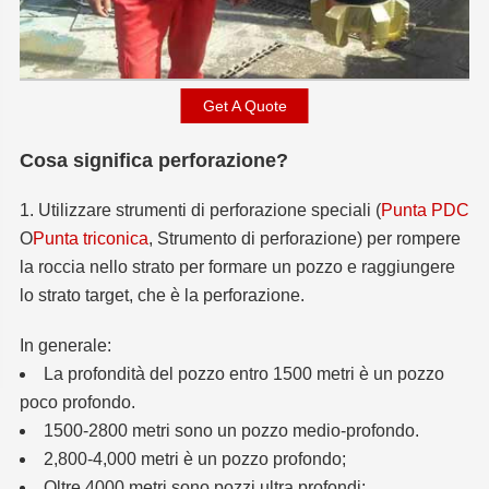
Get A Quote
Cosa significa perforazione?
1. Utilizzare strumenti di perforazione speciali (
Punta PDC
O
Punta triconica
, Strumento di perforazione) per rompere
la roccia nello strato per formare un pozzo e raggiungere
lo strato target, che è la perforazione.
In generale:
La profondità del pozzo entro 1500 metri è un pozzo
poco profondo.
1500-2800 metri sono un pozzo medio-profondo.
2,800-4,000 metri è un pozzo profondo;
Oltre 4000 metri sono pozzi ultra profondi;