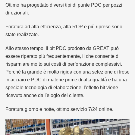
Ottimo ha progettato diversi tipi di punte PDC per pozzi
direzionali.
Foratura ad alta efficienza, alta ROP e più riprese sono
state realizzate.
Allo stesso tempo, il bit PDC prodotto da GREAT può
essere riparato più frequentemente, il che consente di
risparmiare molto sui costi di perforazione complessivi.
Perché la grande è molto rigida con una selezione di frese
in acciaio e PDC di materie prime di alta qualità e ha una
speciale tecnologia di elaborazione, l'effetto bit viene
ricevuto anche dall'elogio del cliente.
Foratura giorno e notte, ottimo servizio 7/24 online.