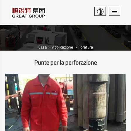
Casa
Applicazione
Foratura
Punte per la perforazione